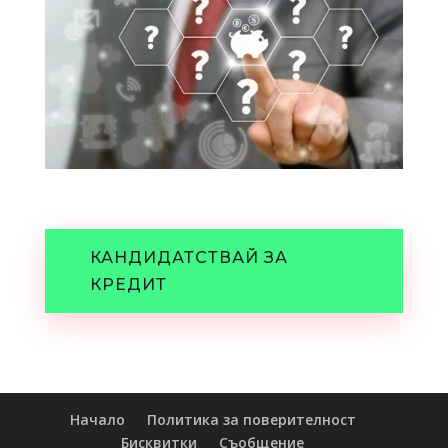
КАНДИДАТСТВАЙ ЗА
КРЕДИТ
Начало
Политика за поверителност
Бисквитки
Съобщение