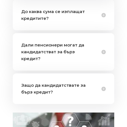
До каква сума се изплащат
кредитите?
Дали пенсионери могат да
кандидатстват за бърз
кредит?
Защо да кандидатствате за
бърз кредит?