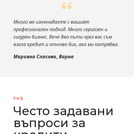
Много ме изненадахте с вашият
професионален подход. Много сериозен и
сигурен бизнес. Вече два пъти чрез вас съм
взела кредит и отново бих, ако ми потрябва.
Марияна Спасова, Варна
FAQ
Често задавани
въпроси за