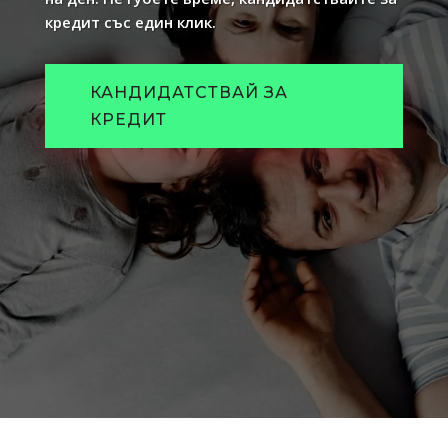
кредит със един клик.
КАНДИДАТСТВАЙ ЗА
КРЕДИТ